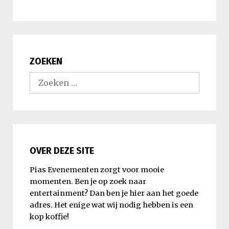
ZOEKEN
Zoeken
naar:
OVER DEZE SITE
Pias Evenementen zorgt voor mooie
momenten. Ben je op zoek naar
entertainment? Dan ben je hier aan het goede
adres. Het enige wat wij nodig hebben is een
kop koffie!