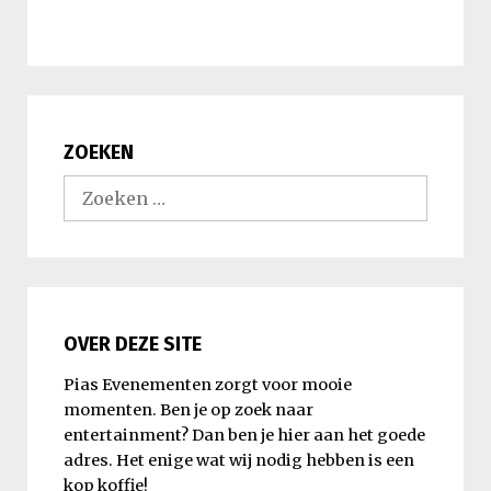
ZOEKEN
Zoeken
naar:
OVER DEZE SITE
Pias Evenementen zorgt voor mooie
momenten. Ben je op zoek naar
entertainment? Dan ben je hier aan het goede
adres. Het enige wat wij nodig hebben is een
kop koffie!